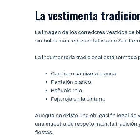
La vestimenta tradicion
La imagen de los corredores vestidos de bl
símbolos más representativos de San Ferm
La indumentaria tradicional está formada 
Camisa o camiseta blanca.
Pantalón blanco.
Pañuelo rojo.
Faja roja en la cintura.
Aunque no existe una obligación legal de ve
una muestra de respeto hacia la tradición 
fiestas.