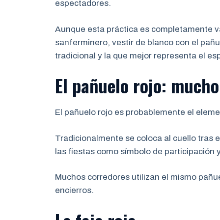
espectadores.
Aunque esta práctica es completamente vál
sanferminero, vestir de blanco con el pañue
tradicional y la que mejor representa el esp
El pañuelo rojo: much
El pañuelo rojo es probablemente el elem
Tradicionalmente se coloca al cuello tras
las fiestas como símbolo de participación 
Muchos corredores utilizan el mismo pañu
encierros.