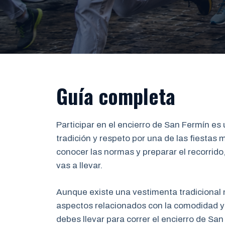
Guía completa
Participar en el encierro de San Fermín e
tradición y respeto por una de las fiesta
conocer las normas y preparar el recorrido
vas a llevar.
Aunque existe una vestimenta tradicional
aspectos relacionados con la comodidad y 
debes llevar para correr el encierro de San