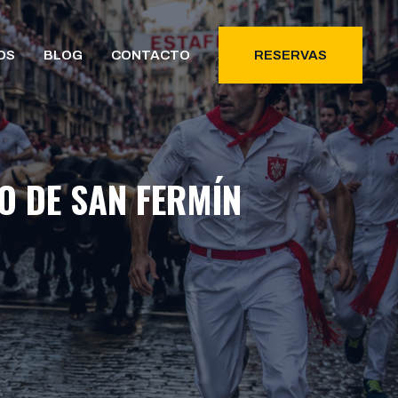
OS
BLOG
CONTACTO
RESERVAS
O DE SAN FERMÍN