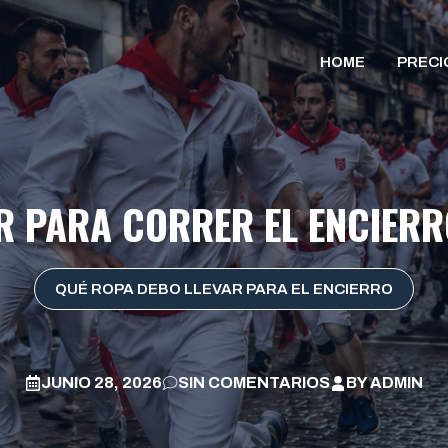
HOME
PRECI
R PARA CORRER EL ENCIERR
QUÉ ROPA DEBO LLEVAR PARA EL ENCIERRO
JUNIO 28, 2026
SIN COMENTARIOS
BY
ADMIN