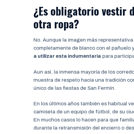
¿Es obligatorio vestir 
otra ropa?
No. Aunque la imagen más representativa d
completamente de blanco con el pañuelo y 
a utilizar esta indumentaria
para participa
Aun así, la inmensa mayoría de los corredor
muestra de respeto hacia una tradición con
único de las fiestas de San Fermín.
En los últimos años también es habitual ve
camiseta de un equipo de fútbol, de su ciu
En muchos casos lo hacen para que famil
durante la retransmisión del encierro o de