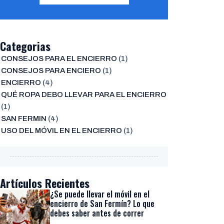
Categorias
CONSEJOS PARA EL ENCIERRO
(1)
CONSEJOS PARA ENCIERO
(1)
ENCIERRO
(4)
QUÉ ROPA DEBO LLEVAR PARA EL ENCIERRO
(1)
SAN FERMIN
(4)
USO DEL MÓVIL EN EL ENCIERRO
(1)
Artículos Recientes
¿Se puede llevar el móvil en el
encierro de San Fermín? Lo que
debes saber antes de correr