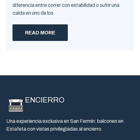
diferencia entre correr con estabilidad o sufrir una
caída en uno de los
READ MORE
ENCIERRO
Una experiencia exclusiva en San Fermín: balcones en
Estafeta con vistas privilegiadas al encierro.