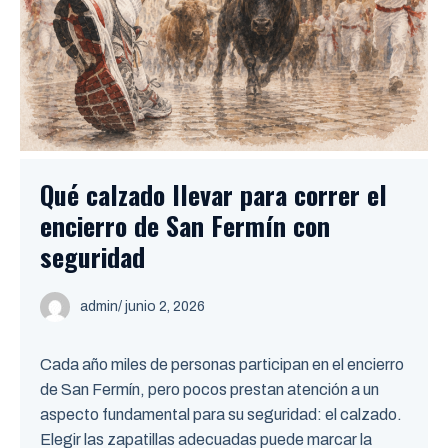
Qué calzado llevar para correr el
encierro de San Fermín con
seguridad
admin
/ junio 2, 2026
Cada año miles de personas participan en el encierro
de San Fermín, pero pocos prestan atención a un
aspecto fundamental para su seguridad: el calzado.
Elegir las zapatillas adecuadas puede marcar la