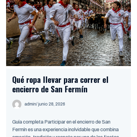
Qué ropa llevar para correr el
encierro de San Fermín
admin
/ junio 28, 2026
Guía completa Participar en el encierro de San
Fermín es una experiencia inolvidable que combina