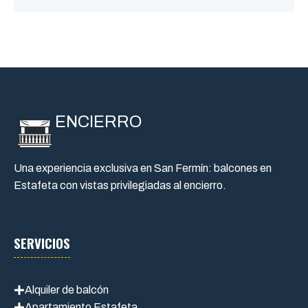
ENCIERRO
Una experiencia exclusiva en San Fermín: balcones en
Estafeta con vistas privilegiadas al encierro.
SERVICIOS
Alquiler de balcón
Apartamiento Estafeta