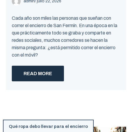
admin
/ julio 22, 2026
Cada año son miles las personas que sueñan con
correr el encierro de San Fermín. En una época en la
que prácticamente todo se graba y comparte en
redes sociales, muchos corredores se hacen la
misma pregunta: ¿está permitido correr el encierro
con el móvil?
READ MORE
Qué ropa debo llevar para el encierro