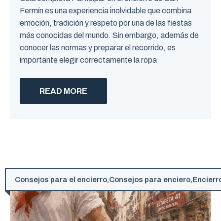
Fermín es una experiencia inolvidable que combina
emoción, tradición y respeto por una de las fiestas
más conocidas del mundo. Sin embargo, además de
conocer las normas y preparar el recorrido, es
importante elegir correctamente la ropa
READ MORE
Consejos para el encierro
,
Consejos para enciero
,
Encierr