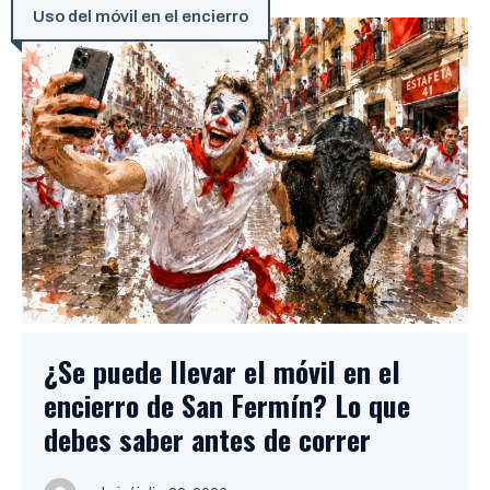
Uso del móvil en el encierro
¿Se puede llevar el móvil en el
encierro de San Fermín? Lo que
debes saber antes de correr