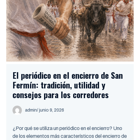
El periódico en el encierro de San
Fermín: tradición, utilidad y
consejos para los corredores
admin
/ junio 9, 2026
¿Por qué se utiliza un periódico en el encierro? Uno
de los elementos más característicos del encierro de