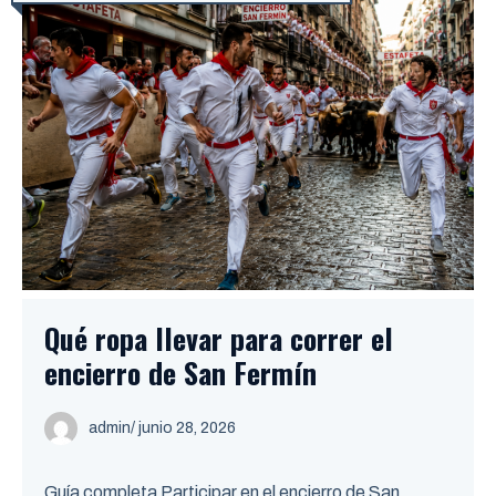
Qué ropa llevar para correr el
encierro de San Fermín
admin
/ junio 28, 2026
Guía completa Participar en el encierro de San