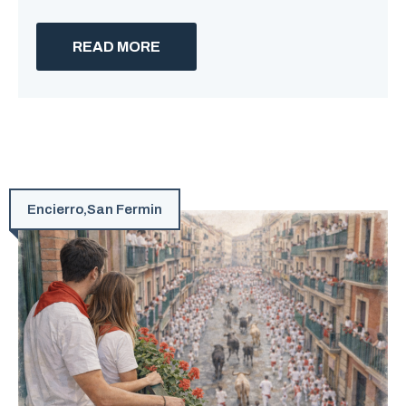
READ MORE
Encierro
,
San Fermin