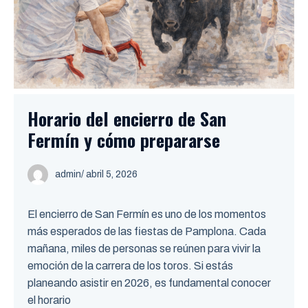
Horario del encierro de San
Fermín y cómo prepararse
admin
/ abril 5, 2026
El encierro de San Fermín es uno de los momentos
más esperados de las fiestas de Pamplona. Cada
mañana, miles de personas se reúnen para vivir la
emoción de la carrera de los toros. Si estás
planeando asistir en 2026, es fundamental conocer
el horario