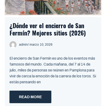
¿Dónde ver el encierro de San
Fermín? Mejores sitios (2026)
admin
/ marzo 10, 2026
El encierro de San Fermín es uno de los eventos más
famosos del mundo. Cada mañana, del 7 al 14 de
julio, miles de personas se reúnen en Pamplona para
vivir de cerca la emoción de la carrera de los toros. Si
estás pensando en
READ MORE