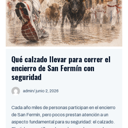
Qué calzado llevar para correr el
encierro de San Fermín con
seguridad
admin
/ junio 2, 2026
Cada año miles de personas participan en el encierro
de San Fermín, pero pocos prestan atención a un
aspecto fundamental para su seguridad: el calzado.