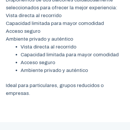
seleccionados para ofrecer la mejor experiencia:
Vista directa al recorrido
Capacidad limitada para mayor comodidad
Acceso seguro
Ambiente privado y auténtico
Vista directa al recorrido
Capacidad limitada para mayor comodidad
Acceso seguro
Ambiente privado y auténtico
Ideal para particulares, grupos reducidos o
empresas.