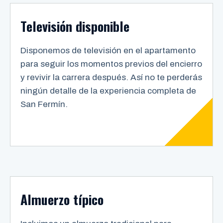
Televisión disponible
Disponemos de televisión en el apartamento
para seguir los momentos previos del encierro
y revivir la carrera después. Así no te perderás
ningún detalle de la experiencia completa de
San Fermín.
Almuerzo típico