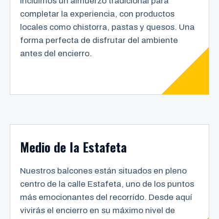
Incluimos un almuerzo tradicional para
completar la experiencia, con productos
locales como chistorra, pastas y quesos. Una
forma perfecta de disfrutar del ambiente
antes del encierro.
Medio de la Estafeta
Nuestros balcones están situados en pleno
centro de la calle Estafeta, uno de los puntos
más emocionantes del recorrido. Desde aquí
vivirás el encierro en su máximo nivel de