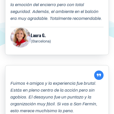
la emoción del encierro pero con total
seguridad. Además, el ambiente en el balcón
era muy agradable. Totalmente recomendable.
Laura G.
(Barcelona)
Fuimos 4 amigos y la experiencia fue brutal.
Estás en pleno centro de la acción pero sin
agobios. El desayuno fue un puntazo y la
organización muy fácil. Si vas a San Fermín,
esto merece muchísimo la pena.