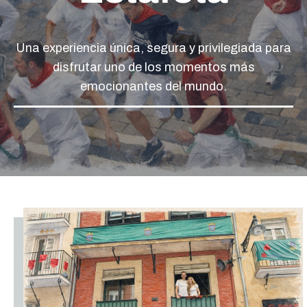
Una experiencia única, segura y privilegiada para
disfrutar uno de los momentos más
emocionantes del mundo.