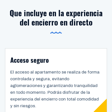
Que incluye en la experiencia
del encierro en directo
Acceso seguro
El acceso al apartamento se realiza de forma
controlada y segura, evitando
aglomeraciones y garantizando tranquilidad
en todo momento. Podrás disfrutar de la
experiencia del encierro con total comodidad
y sin riesgos.