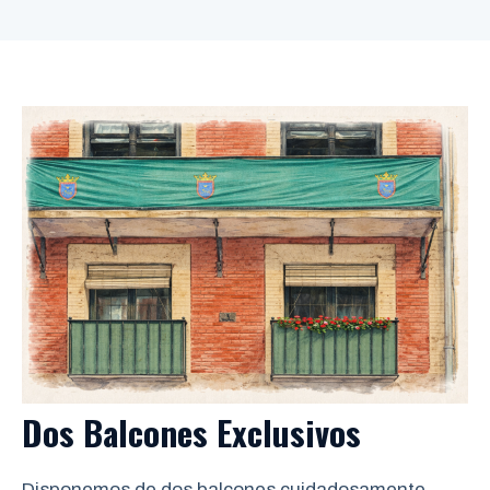
Dos Balcones Exclusivos
Disponemos de dos balcones cuidadosamente