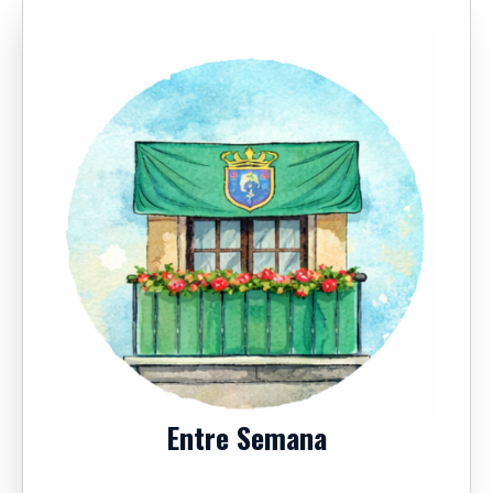
Entre Semana