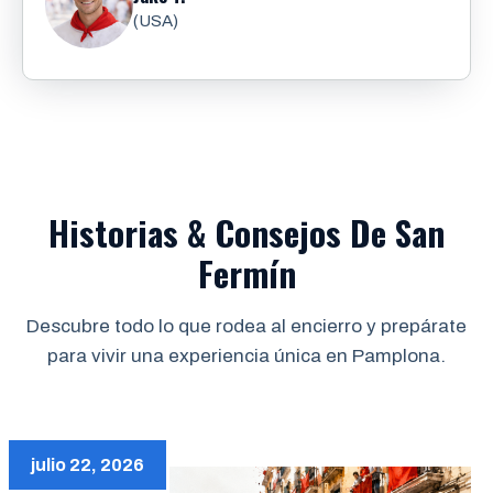
(USA)
Historias & Consejos De San
Fermín
Descubre todo lo que rodea al encierro y prepárate
para vivir una experiencia única en Pamplona.
julio 22, 2026