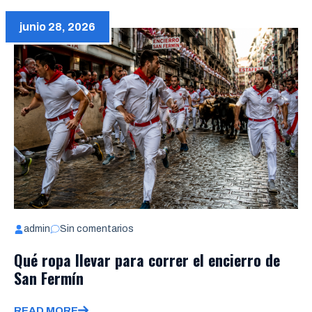
junio 28, 2026
admin
Sin comentarios
Qué ropa llevar para correr el encierro de
San Fermín
READ MORE