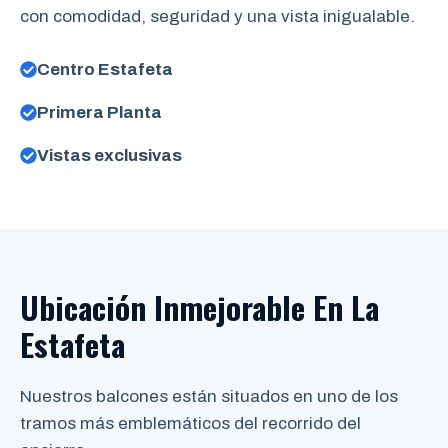
con comodidad, seguridad y una vista inigualable.
Centro Estafeta
Primera Planta
Vistas exclusivas
Ubicación Inmejorable En La
Estafeta
Nuestros balcones están situados en uno de los
tramos más emblemáticos del recorrido del