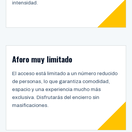
intensidad.
Aforo muy limitado
El acceso está limitado a un número reducido
de personas, lo que garantiza comodidad,
espacio y una experiencia mucho más
exclusiva. Disfrutarás del encierro sin
masificaciones.