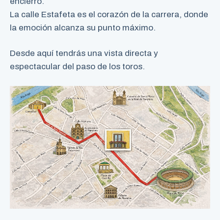
encierro.
La calle Estafeta es el corazón de la carrera, donde
la emoción alcanza su punto máximo.
Desde aquí tendrás una vista directa y
espectacular del paso de los toros.