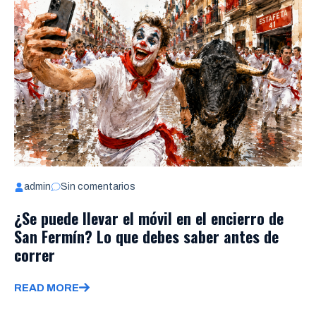
admin
Sin comentarios
¿Se puede llevar el móvil en el encierro de
San Fermín? Lo que debes saber antes de
correr
READ MORE