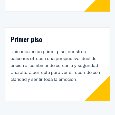
Primer piso
Ubicados en un primer piso, nuestros
balcones ofrecen una perspectiva ideal del
encierro, combinando cercanía y seguridad.
Una altura perfecta para ver el recorrido con
claridad y sentir toda la emoción.