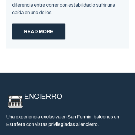
diferencia entre correr con estabilidad o sufrir una
caída en uno de los
READ MORE
ENCIERRO
Una experiencia exclusiva en San Fermín: balcones en
Estafeta con vistas privilegiadas al encierro.