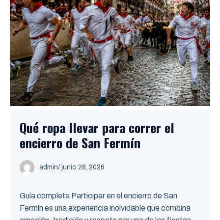
Qué ropa llevar para correr el
encierro de San Fermín
admin
/ junio 28, 2026
Guía completa Participar en el encierro de San
Fermín es una experiencia inolvidable que combina