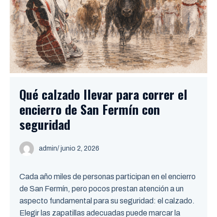
Qué calzado llevar para correr el
encierro de San Fermín con
seguridad
admin
/ junio 2, 2026
Cada año miles de personas participan en el encierro
de San Fermín, pero pocos prestan atención a un
aspecto fundamental para su seguridad: el calzado.
Elegir las zapatillas adecuadas puede marcar la